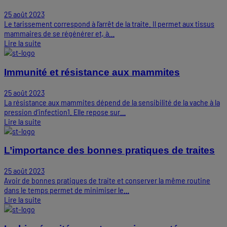
25 août 2023
Le tarissement correspond à l’arrêt de la traite. Il permet aux tissus
mammaires de se régénérer et, à…
Lire la suite
Immunité et résistance aux mammites
25 août 2023
La résistance aux mammites dépend de la sensibilité de la vache à la
pression d’infection1. Elle repose sur…
Lire la suite
L’importance des bonnes pratiques de traites
25 août 2023
Avoir de bonnes pratiques de traite et conserver la même routine
dans le temps permet de minimiser le…
Lire la suite