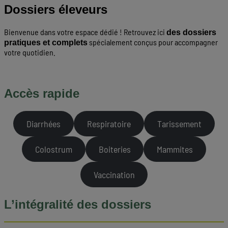
Dossiers éleveurs
Bienvenue dans votre espace dédié ! Retrouvez ici
des dossiers
spécialement conçus pour accompagner
pratiques et complets
votre quotidien.
Accès rapide
Diarrhées
Respiratoire
Tarissement
Colostrum
Boiteries
Mammites
Vaccination
L’intégralité des dossiers