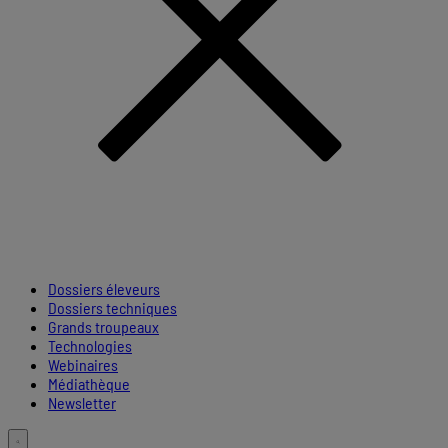
Dossiers éleveurs
Dossiers techniques
Grands troupeaux
Technologies
Webinaires
Médiathèque
Newsletter
Toggle