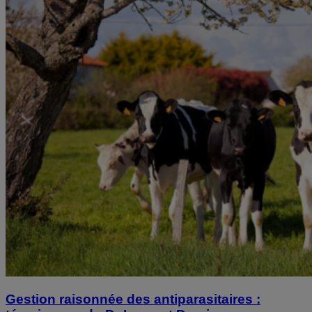
Gestion raisonnée des antiparasitaires :