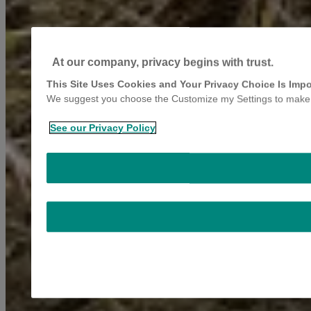
At our company, privacy begins with trust.
This Site Uses Cookies and Your Privacy Choice Is Impo
We suggest you choose the Customize my Settings to make yo
See our Privacy Policy