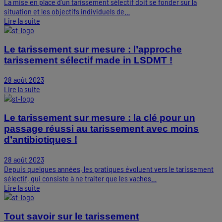
La mise en place d’un tarissement sélectif doit se fonder sur la
situation et les objectifs individuels de…
Lire la suite
Le tarissement sur mesure : l’approche
tarissement sélectif made in LSDMT !
28 août 2023
Lire la suite
Le tarissement sur mesure : la clé pour un
passage réussi au tarissement avec moins
d’antibiotiques !
28 août 2023
Depuis quelques années, les pratiques évoluent vers le tarissement
sélectif, qui consiste à ne traiter que les vaches…
Lire la suite
Tout savoir sur le tarissement