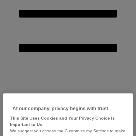
At our company, privacy begins with trust.
This Site Uses Cookies and Your Privacy Choice Is
Important to Us
We suggest you choose the Customize my Settings to make