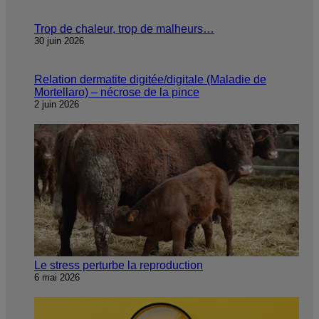
Trop de chaleur, trop de malheurs…
30 juin 2026
Relation dermatite digitée/digitale (Maladie de
Mortellaro) – nécrose de la pince
2 juin 2026
Le stress perturbe la reproduction
6 mai 2026