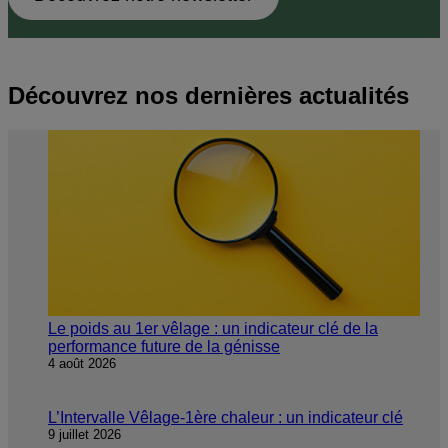
Découvrez nos dernières actualités
Le poids au 1er vêlage : un indicateur clé de la
performance future de la génisse
4 août 2026
L’Intervalle Vêlage-1ère chaleur : un indicateur clé
9 juillet 2026